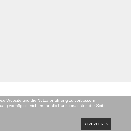
diese Website und die Nutzererfahrung zu verbessern
nung womöglich nicht mehr alle Funktionalitäten der Seite
AKZEPTIEREN