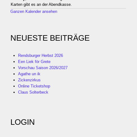
Karten gibt es an der Abendkasse.
Ganzen Kalender ansehen
NEUESTE BEITRÄGE
Rendsburger Herbst 2026
Een Liek för Grete
Vorschau Saison 2026/2027
Agathe un ik
Zickenzirkus
Online Ticketshop
Claus Solterbeck
LOGIN