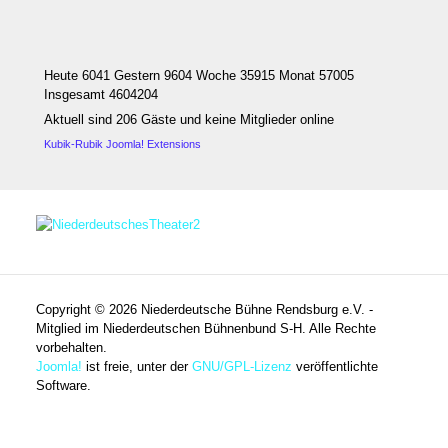
Heute 6041 Gestern 9604 Woche 35915 Monat 57005
Insgesamt 4604204
Aktuell sind 206 Gäste und keine Mitglieder online
Kubik-Rubik Joomla! Extensions
Copyright © 2026 Niederdeutsche Bühne Rendsburg e.V. -
Mitglied im Niederdeutschen Bühnenbund S-H. Alle Rechte
vorbehalten.
Joomla!
ist freie, unter der
GNU/GPL-Lizenz
veröffentlichte
Software.