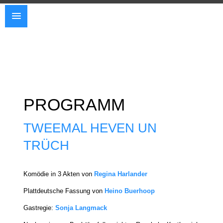
PROGRAMM
TWEEMAL HEVEN UN
TRÜCH
Komödie in 3 Akten von
Regina Harlander
Plattdeutsche Fassung von
Heino Buerhoop
Gastregie:
Sonja Langmack