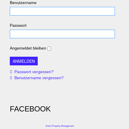
Benutzername
Passwort
Angemeldet bleiben
Passwort vergessen?
Benutzername vergessen?
FACEBOOK
Davis Property Management