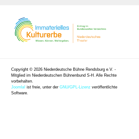
Copyright © 2026 Niederdeutsche Bühne Rendsburg e.V. -
Mitglied im Niederdeutschen Bühnenbund S-H. Alle Rechte
vorbehalten.
Joomla!
ist freie, unter der
GNU/GPL-Lizenz
veröffentlichte
Software.