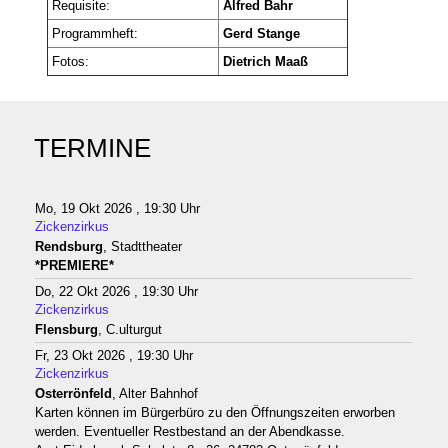
Requisite:
Alfred Bahr
Programmheft:
Gerd Stange
Fotos:
Dietrich Maaß
TERMINE
Mo, 19 Okt 2026 , 19:30 Uhr
Zickenzirkus
Rendsburg
, Stadttheater
*PREMIERE*
Do, 22 Okt 2026 , 19:30 Uhr
Zickenzirkus
Flensburg
, C.ulturgut
Fr, 23 Okt 2026 , 19:30 Uhr
Zickenzirkus
Osterrönfeld
, Alter Bahnhof
Karten können im Bürgerbüro zu den Öffnungszeiten erworben
werden. Eventueller Restbestand an der Abendkasse.