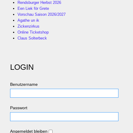
Rendsburger Herbst 2026
Een Liek för Grete
Vorschau Saison 2026/2027
Agathe un ik
Zickenzirkus
Online Ticketshop
Claus Solterbeck
LOGIN
Benutzername
Passwort
Angemeldet bleiben