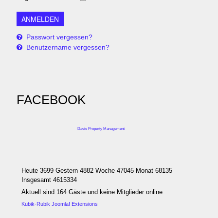
Passwort vergessen?
Benutzername vergessen?
FACEBOOK
Davis Property Management
Heute 3699 Gestern 4882 Woche 47045 Monat 68135
Insgesamt 4615334
Aktuell sind 164 Gäste und keine Mitglieder online
Kubik-Rubik Joomla! Extensions