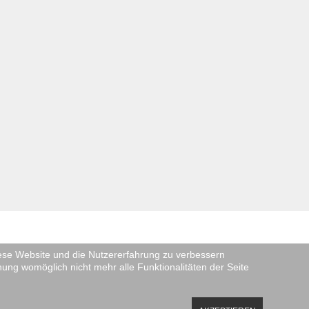
diese Website und die Nutzererfahrung zu verbessern
nung womöglich nicht mehr alle Funktionalitäten der Seite