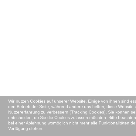
Wir nutzen Cookies auf unserer Website. Einige von ihnen sind ess
den Betrieb der Seite, während andere uns helfen, diese Website 
Nutzererfahrung zu verbessern (Tracking Cookies). Sie können se
entscheiden, ob Sie die Cookies zulassen möchten. Bitte beachten
bei einer Ablehnung womöglich nicht mehr alle Funktionalitäten der
Verfügung stehen.