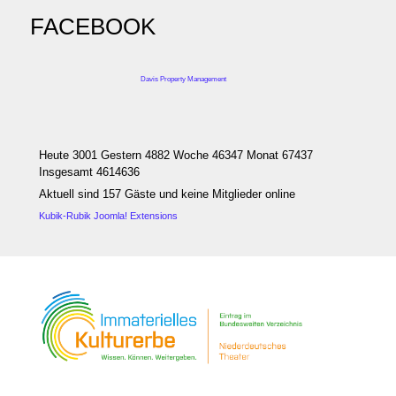
FACEBOOK
Davis Property Management
Heute 3001 Gestern 4882 Woche 46347 Monat 67437
Insgesamt 4614636
Aktuell sind 157 Gäste und keine Mitglieder online
Kubik-Rubik Joomla! Extensions