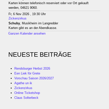
Karten können telefonisch reserviert oder vor Ort gekauft
werden, 04621 9060.
Fr, 6 Nov 2026 , 19:30 Uhr
Zickenzirkus
Schuby
, Musikheim im Langredder
Karten gibt es an der Abendkasse.
Ganzen Kalender ansehen
NEUESTE BEITRÄGE
Rendsburger Herbst 2026
Een Liek för Grete
Vorschau Saison 2026/2027
Agathe un ik
Zickenzirkus
Online Ticketshop
Claus Solterbeck