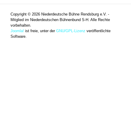
Copyright © 2026 Niederdeutsche Bühne Rendsburg e.V. -
Mitglied im Niederdeutschen Bühnenbund S-H. Alle Rechte
vorbehalten.
Joomla!
ist freie, unter der
GNU/GPL-Lizenz
veröffentlichte
Software.