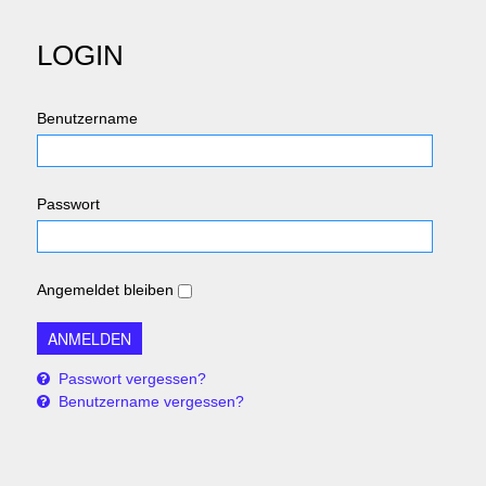
LOGIN
Benutzername
Passwort
Angemeldet bleiben
Passwort vergessen?
Benutzername vergessen?