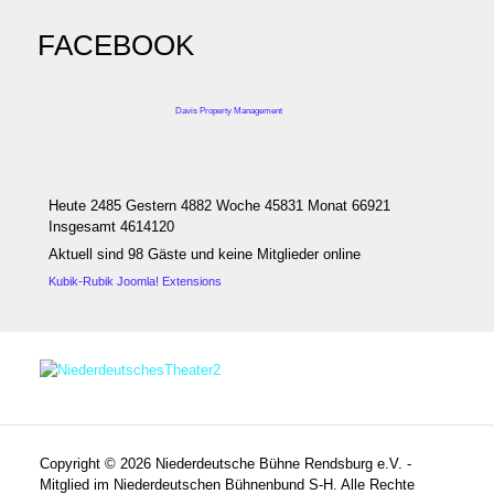
FACEBOOK
Davis Property Management
Heute 2485 Gestern 4882 Woche 45831 Monat 66921
Insgesamt 4614120
Aktuell sind 98 Gäste und keine Mitglieder online
Kubik-Rubik Joomla! Extensions
Copyright © 2026 Niederdeutsche Bühne Rendsburg e.V. -
Mitglied im Niederdeutschen Bühnenbund S-H. Alle Rechte