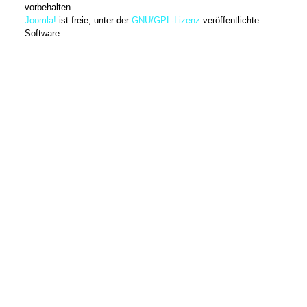
vorbehalten.
Joomla!
ist freie, unter der
GNU/GPL-Lizenz
veröffentlichte
Software.